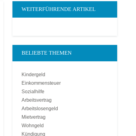
WEITERFÜHRENDE ARTIKEL
BELIEBTE THEMEN
Kindergeld
Einkommensteuer
Sozialhilfe
Arbeitsvertrag
Arbeitslosengeld
Mietvertrag
Wohngeld
Kündigung