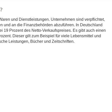
?
Waren und Dienstleistungen. Unternehmen sind verpflichtet,
en und an die Finanzbehörden abzuführen. In Deutschland
ei 19 Prozent des Netto-Verkaufspreises. Es gibt auch einen
zent. Dieser gilt zum Beispiel für viele Lebensmittel und
sche Leistungen, Bücher und Zeitschriften.