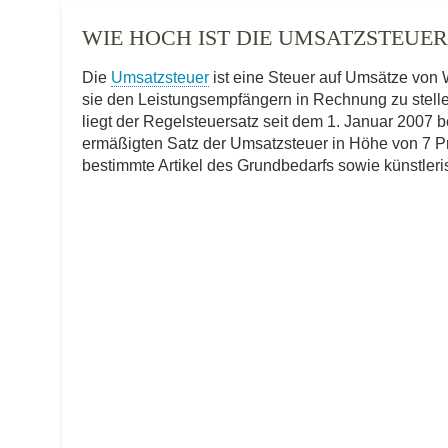
WIE HOCH IST DIE UMSATZSTEUER
Die
Umsatzsteuer
ist eine Steuer auf Umsätze von 
sie den Leistungsempfängern in Rechnung zu stell
liegt der Regelsteuersatz seit dem 1. Januar 2007 b
ermäßigten Satz der Umsatzsteuer in Höhe von 7 Pro
bestimmte Artikel des Grundbedarfs sowie künstleri