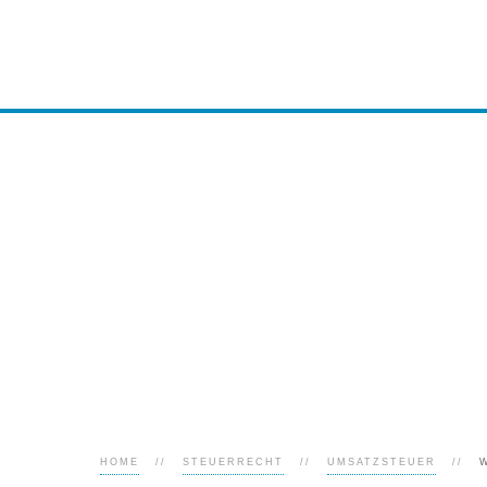
HOME
STEUERRECHT
UMSATZSTEUER