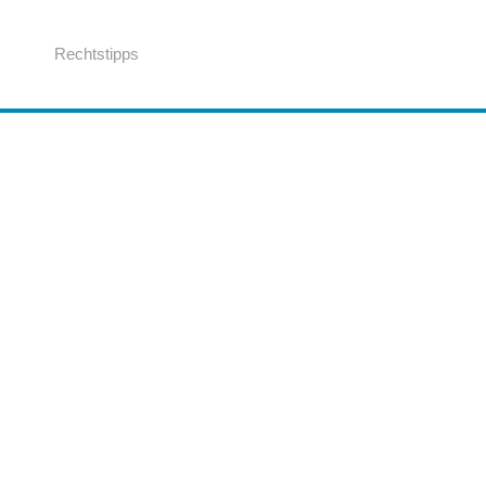
Rechtstipps