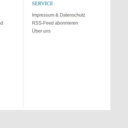
SERVICE
Impressum & Datenschutz
nd
RSS-Feed abonnieren
Über uns