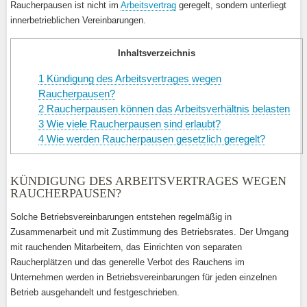
Raucherpausen ist nicht im
Arbeitsvertrag
geregelt, sondern unterliegt
innerbetrieblichen Vereinbarungen.
Inhaltsverzeichnis
1
Kündigung des Arbeitsvertrages wegen
Raucherpausen?
2
Raucherpausen können das Arbeitsverhältnis belasten
3
Wie viele Raucherpausen sind erlaubt?
4
Wie werden Raucherpausen gesetzlich geregelt?
KÜNDIGUNG DES ARBEITSVERTRAGES WEGEN
RAUCHERPAUSEN?
Solche Betriebsvereinbarungen entstehen regelmäßig in
Zusammenarbeit und mit Zustimmung des Betriebsrates. Der Umgang
mit rauchenden Mitarbeitern, das Einrichten von separaten
Raucherplätzen und das generelle Verbot des Rauchens im
Unternehmen werden in Betriebsvereinbarungen für jeden einzelnen
Betrieb ausgehandelt und festgeschrieben.