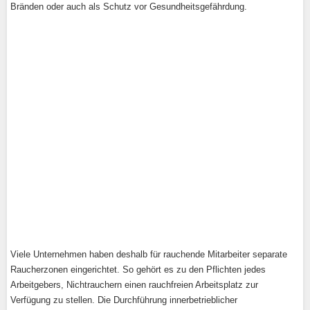
Bränden oder auch als Schutz vor Gesundheitsgefährdung.
Viele Unternehmen haben deshalb für rauchende Mitarbeiter separate
Raucherzonen eingerichtet. So gehört es zu den Pflichten jedes
Arbeitgebers, Nichtrauchern einen rauchfreien Arbeitsplatz zur
Verfügung zu stellen. Die Durchführung innerbetrieblicher