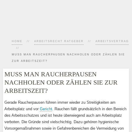
HOME
ARBEITSRECHT RATGEBER
ARBEITSVERTRAG
MUSS MAN RAUCHERPAUSEN NACHHOLEN ODER ZÄHLEN SIE
ZUR ARBEITSZEIT?
MUSS MAN RAUCHERPAUSEN
NACHHOLEN ODER ZÄHLEN SIE ZUR
ARBEITSZEIT?
Gerade Raucherpausen führen immer wieder zu Streitigkeiten am
Arbeitsplatz und vor
Gericht
. Rauchen fällt grundsätzlich in den Bereich
des Arbeitsschutzes und ist heute überwiegend auch am Arbeitsplatz
verboten. Die Gründe sind vielschichtig. Dazu gehören hygienische
Vorsorgemaßnahmen sowie in Gefahrenbereichen die Vermeidung von