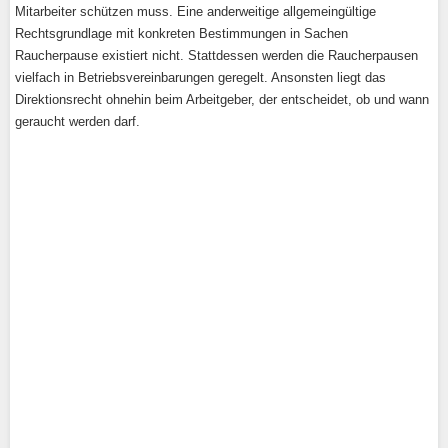
Mitarbeiter schützen muss. Eine anderweitige allgemeingültige
Rechtsgrundlage mit konkreten Bestimmungen in Sachen
Raucherpause existiert nicht. Stattdessen werden die Raucherpausen
vielfach in Betriebsvereinbarungen geregelt. Ansonsten liegt das
Direktionsrecht ohnehin beim Arbeitgeber, der entscheidet, ob und wann
geraucht werden darf.