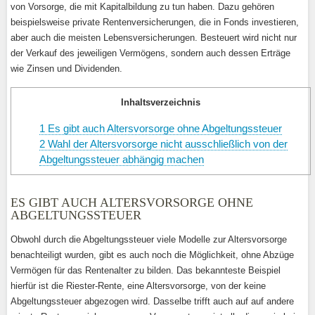
von Vorsorge, die mit Kapitalbildung zu tun haben. Dazu gehören
beispielsweise private Rentenversicherungen, die in Fonds investieren,
aber auch die meisten Lebensversicherungen. Besteuert wird nicht nur
der Verkauf des jeweiligen Vermögens, sondern auch dessen Erträge
wie Zinsen und Dividenden.
Inhaltsverzeichnis
1
Es gibt auch Altersvorsorge ohne Abgeltungssteuer
2
Wahl der Altersvorsorge nicht ausschließlich von der
Abgeltungssteuer abhängig machen
ES GIBT AUCH ALTERSVORSORGE OHNE
ABGELTUNGSSTEUER
Obwohl durch die Abgeltungssteuer viele Modelle zur Altersvorsorge
benachteiligt wurden, gibt es auch noch die Möglichkeit, ohne Abzüge
Vermögen für das Rentenalter zu bilden. Das bekannteste Beispiel
hierfür ist die Riester-Rente, eine Altersvorsorge, von der keine
Abgeltungssteuer abgezogen wird. Dasselbe trifft auch auf auf andere