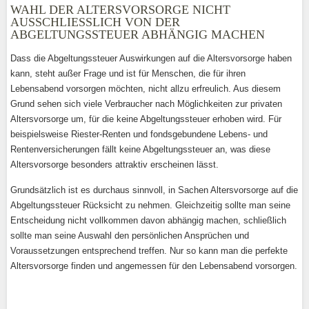
WAHL DER ALTERSVORSORGE NICHT
AUSSCHLIESSLICH VON DER A
BGELTUNGSSTEUER ABHÄNGIG MACHEN
Dass die Abgeltungssteuer Auswirkungen auf die Altersvorsorge haben
kann, steht außer Frage und ist für Menschen, die für ihren
Lebensabend vorsorgen möchten, nicht allzu erfreulich. Aus diesem
Grund sehen sich viele Verbraucher nach Möglichkeiten zur privaten
Altersvorsorge um, für die keine Abgeltungssteuer erhoben wird. Für
beispielsweise Riester-Renten und fondsgebundene Lebens- und
Rentenversicherungen fällt keine Abgeltungssteuer an, was diese
Altersvorsorge besonders attraktiv erscheinen lässt.
Grundsätzlich ist es durchaus sinnvoll, in Sachen Altersvorsorge auf die
Abgeltungssteuer Rücksicht zu nehmen. Gleichzeitig sollte man seine
Entscheidung nicht vollkommen davon abhängig machen, schließlich
sollte man seine Auswahl den persönlichen Ansprüchen und
Voraussetzungen entsprechend treffen. Nur so kann man die perfekte
Altersvorsorge finden und angemessen für den Lebensabend vorsorgen.