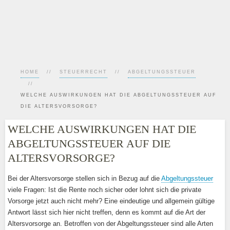
HOME
STEUERRECHT
ABGELTUNGSSTEUER
WELCHE AUSWIRKUNGEN HAT DIE ABGELTUNGSSTEUER AUF
DIE ALTERSVORSORGE?
WELCHE AUSWIRKUNGEN HAT DIE
ABGELTUNGSSTEUER AUF DIE
ALTERSVORSORGE?
Bei der Altersvorsorge stellen sich in Bezug auf die
Abgeltungssteuer
viele Fragen: Ist die Rente noch sicher oder lohnt sich die private
Vorsorge jetzt auch nicht mehr? Eine eindeutige und allgemein gültige
Antwort lässt sich hier nicht treffen, denn es kommt auf die Art der
Altersvorsorge an. Betroffen von der Abgeltungssteuer sind alle Arten