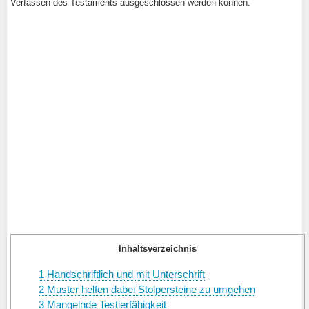
Verfassen des Testaments ausgeschlossen werden können.
Inhaltsverzeichnis
1
Handschriftlich und mit Unterschrift
2
Muster helfen dabei Stolpersteine zu umgehen
3
Mangelnde Testierfähigkeit