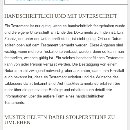
HANDSCHRIFTLICH UND MIT UNTERSCHRIFT
Ein Testament ist nur gültig, wenn es handschriftlich festgehalten wurde
und die eigene Unterschrift am Ende des Dokuments zu finden ist. Ein
Zusatz, der unter der Unterschrift steht, ist nicht gültig. Ort und Datum
sollten oben auf dem Testament vermerkt werden. Diese Angaben sind
wichtig, wenn mehrere Testamente verfasst wurden, denn so kann man
feststellen, welches gültig ist. Ein solches handschriftliches Testament
kann von jeder Person verfasst werden. Die Bestätigung von einem
Notar ist nicht zwingend notwendig, aber anzuraten, damit ihm Ernstfall
auch bekannt ist, dass es Testament existiert und die Wünsche des
Erblassers damit bekannt sind. Auf http://testament.net/ erfahren Sie
mehr über die gesetzliche Erbfolge und erhalten auch detaillierte
Informationen über die äußere Form eines handschriftlichen
Testaments.
MUSTER HELFEN DABEI STOLPERSTEINE ZU
UMGEHEN