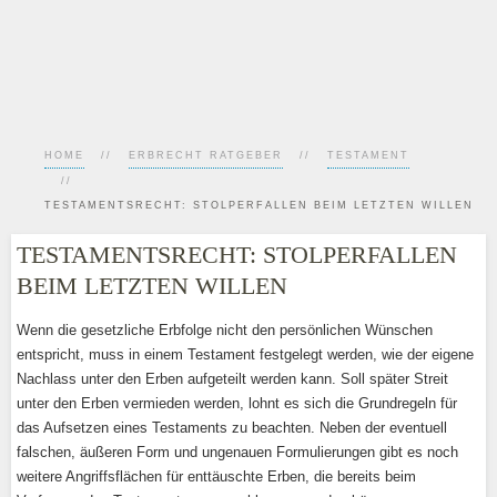
HOME
ERBRECHT RATGEBER
TESTAMENT
TESTAMENTSRECHT: STOLPERFALLEN BEIM LETZTEN WILLEN
TESTAMENTSRECHT: STOLPERFALLEN
BEIM LETZTEN WILLEN
Wenn die gesetzliche Erbfolge nicht den persönlichen Wünschen
entspricht, muss in einem Testament festgelegt werden, wie der eigene
Nachlass unter den Erben aufgeteilt werden kann. Soll später Streit
unter den Erben vermieden werden, lohnt es sich die Grundregeln für
das Aufsetzen eines Testaments zu beachten. Neben der eventuell
falschen, äußeren Form und ungenauen Formulierungen gibt es noch
weitere Angriffsflächen für enttäuschte Erben, die bereits beim