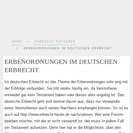
HOME
ERBRECHT RATGEBER
ERBENORDNUNGEN IM DEUTSCHEN ERBRECHT
ERBENORDNUNGEN IM DEUTSCHEN
ERBRECHT
Im deutschen Erbrecht ist das Thema der Erbenordnungen sehr eng mit
der Erbfolge verbunden. Sie tritt relativ häufig ein, da Verstorbene
entweder gar kein Testament haben oder dieses aber ungültig ist. Das
deutsche Erbrecht geht erst einmal davon aus, dass nur Verwandte
eines Verstorbenen auch seinen Nachlass empfangen können. So ist es
auch auf http://www.erbrecht-heute.de nachzulesen. Wer eine Person
beerben möchte, mit der er nicht verwandt ist, der muss in jedem Fall
ein Testament aufsetzen. Denn hier hat er die Möglichkeit, über den