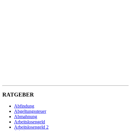
RATGEBER
Abfindung
Abgeltungssteuer
Abmahnung
Arbeitslosengeld
Arbeitslosengeld 2