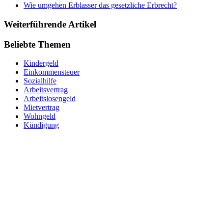
Wie umgehen Erblasser das gesetzliche Erbrecht?
Weiterführende Artikel
Beliebte Themen
Kindergeld
Einkommensteuer
Sozialhilfe
Arbeitsvertrag
Arbeitslosengeld
Mietvertrag
Wohngeld
Kündigung