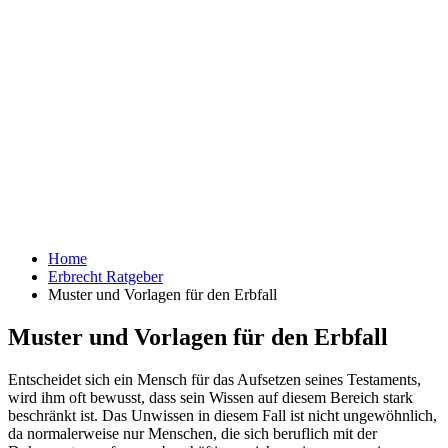
Home
Erbrecht Ratgeber
Muster und Vorlagen für den Erbfall
Muster und Vorlagen für den Erbfall
Entscheidet sich ein Mensch für das Aufsetzen seines Testaments,
wird ihm oft bewusst, dass sein Wissen auf diesem Bereich stark
beschränkt ist. Das Unwissen in diesem Fall ist nicht ungewöhnlich,
da normalerweise nur Menschen, die sich beruflich mit der