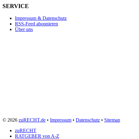
SERVICE
Impressum & Datenschutz
RSS-Feed abonnieren
Über uns
© 2026
zuRECHT.de
•
Impressum
•
Datenschutz
•
Sitemap
zuRECHT
RATGEBER von A-Z