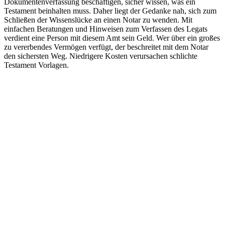
Dokumentenverfassung beschäftigen, sicher wissen, was ein
Testament beinhalten muss. Daher liegt der Gedanke nah, sich zum
Schließen der Wissenslücke an einen Notar zu wenden. Mit
einfachen Beratungen und Hinweisen zum Verfassen des Legats
verdient eine Person mit diesem Amt sein Geld. Wer über ein großes
zu vererbendes Vermögen verfügt, der beschreitet mit dem Notar
den sichersten Weg. Niedrigere Kosten verursachen schlichte
Testament Vorlagen.