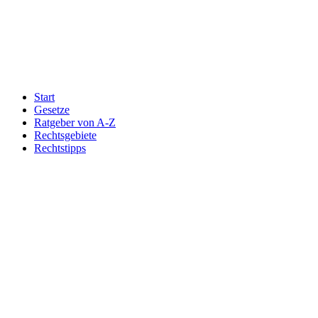
Start
Gesetze
Ratgeber von A-Z
Rechtsgebiete
Rechtstipps