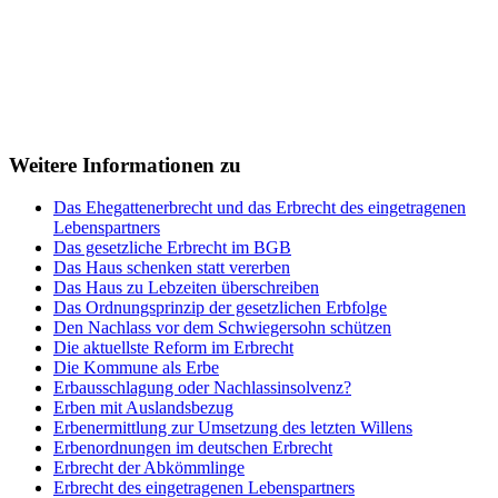
Weitere Informationen zu
Das Ehegattenerbrecht und das Erbrecht des eingetragenen
Lebenspartners
Das gesetzliche Erbrecht im BGB
Das Haus schenken statt vererben
Das Haus zu Lebzeiten überschreiben
Das Ordnungsprinzip der gesetzlichen Erbfolge
Den Nachlass vor dem Schwiegersohn schützen
Die aktuellste Reform im Erbrecht
Die Kommune als Erbe
Erbausschlagung oder Nachlassinsolvenz?
Erben mit Auslandsbezug
Erbenermittlung zur Umsetzung des letzten Willens
Erbenordnungen im deutschen Erbrecht
Erbrecht der Abkömmlinge
Erbrecht des eingetragenen Lebenspartners